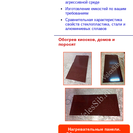
агрессивной среде
Изготовление емкостей по вашим
требованиям
Сравнительная характеристика
свойств стеклопластика, стали и
алюминиевых сплавов
Обогрев киосков, домов и
поросят
Нагревательные панели.