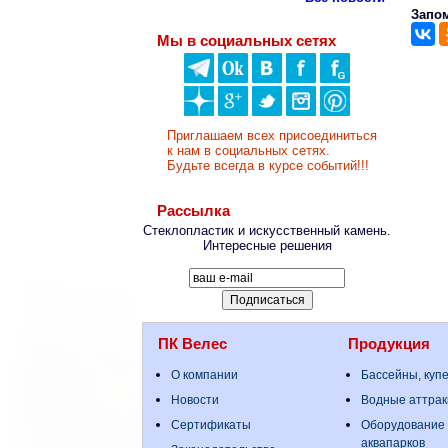
Запом
Мы в социальных сетях
Приглашаем всех присоединиться
к нам в социальных сетях.
Будьте всегда в курсе событий!!!
Рассылка
Стеклопластик и искусственный камень.
Интересные решения
ПК Велес
Продукция
О компании
Бассейны, куп
Новости
Водные аттрак
Сертификаты
Оборудование 
аквапарков