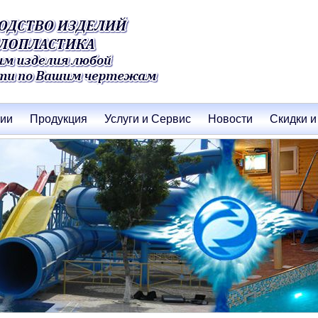
нии
Продукция
Услуги и Сервис
Новости
Скидки и