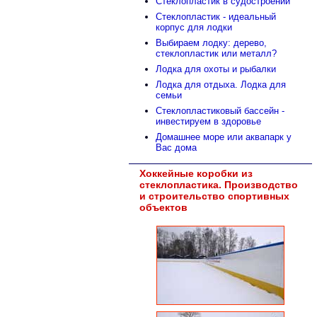
Стеклопластик в судостроении
Стеклопластик - идеальный
корпус для лодки
Выбираем лодку: дерево,
стеклопластик или металл?
Лодка для охоты и рыбалки
Лодка для отдыха. Лодка для
семьи
Стеклопластиковый бассейн -
инвестируем в здоровье
Домашнее море или аквапарк у
Вас дома
Хоккейные коробки из
стеклопластика. Производство
и строительство спортивных
объектов