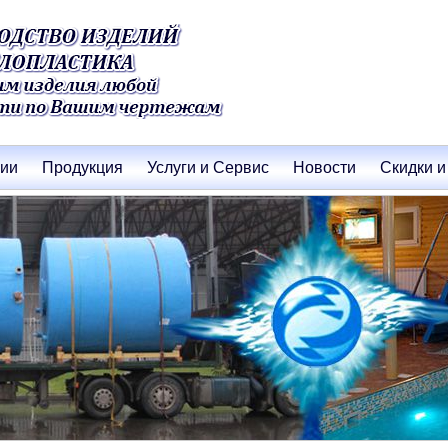
нии
Продукция
Услуги и Сервис
Новости
Скидки и