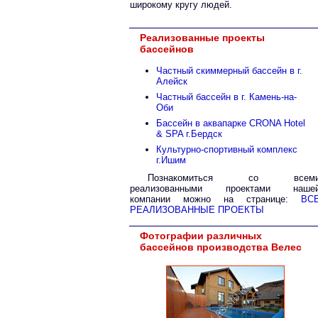
широкому кругу людей.
Реализованные проекты
бассейнов
Частный скиммерный бассейн в г.
Алейск
Частный бассейн в г. Камень-на-
Оби
Бассейн в аквапарке CRONA Hotel
& SPA г.Бердск
Культурно-спортивный комплекс
г.Ишим
Познакомиться со всем
реализованными проектами наше
компании можно на странице:
ВС
РЕАЛИЗОВАННЫЕ ПРОЕКТЫ
Фотографии различных
бассейнов производства Велес