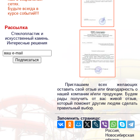
сетях.
Будьте всегда в
курсе событий!!!
Рассылка
Стеклопластик и
искусственный камень.
Интересные решения
Приглашаем всех желающих
оставить свой отзыв или благодарность о
нашей компании и/или продукции. Будем
рады получить от вас живой отзыв,
который поможет другим людям сделать
правильный выбор.
Запомнить страницу:
Россия,
Новосибирская
область,