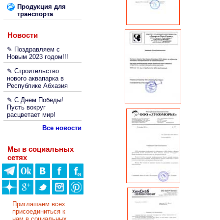
Продукция для
транспорта
Новости
✎ Поздравляем с
Новым 2023 годом!!!
✎ Строительство
нового аквапарка в
Республике Абхазия
✎ С Днем Победы!
Пусть вокруг
расцветает мир!
Все новости
Мы в социальных
сетях
Приглашаем всех
присоединиться к
нам в социальных