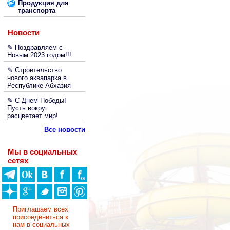
Продукция для
транспорта
Новости
✎ Поздравляем с
Новым 2023 годом!!!
✎ Строительство
нового аквапарка в
Республике Абхазия
✎ С Днем Победы!
Пусть вокруг
расцветает мир!
Все новости
Мы в социальных
сетях
Приглашаем всех
присоединиться к
нам в социальных