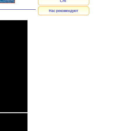
СНГ
Нас рекомендуют