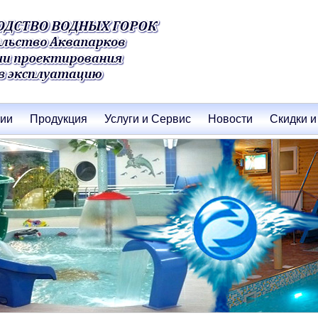
нии
Продукция
Услуги и Сервис
Новости
Скидки и