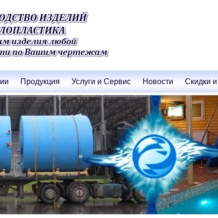
нии
Продукция
Услуги и Сервис
Новости
Скидки и