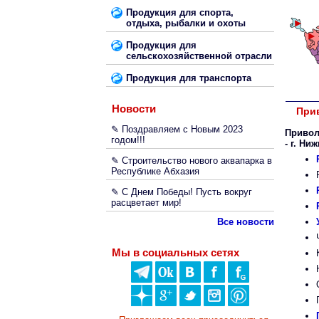
Продукция для спорта,
отдыха, рыбалки и охоты
Продукция для
сельскохозяйственной отрасли
Продукция для транспорта
Новости
При
✎ Поздравляем с Новым 2023
Привол
годом!!!
- г. Ни
✎ Строительство нового аквапарка в
Республике Абхазия
✎ С Днем Победы! Пусть вокруг
расцветает мир!
Все новости
Мы в социальных сетях