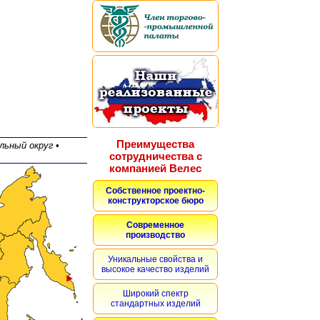
Преимущества
льный округ •
сотрудничества с
компанией Велес
Собственное проектно-
конструкторское бюро
Современное
производство
Уникальные свойства и
высокое качество изделий
Широкий спектр
стандартных изделий