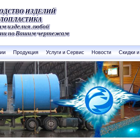
нии
Продукция
Услуги и Сервис
Новости
Скидки и