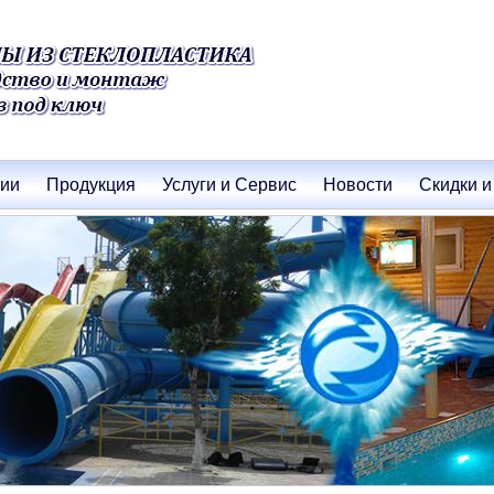
нии
Продукция
Услуги и Сервис
Новости
Скидки и