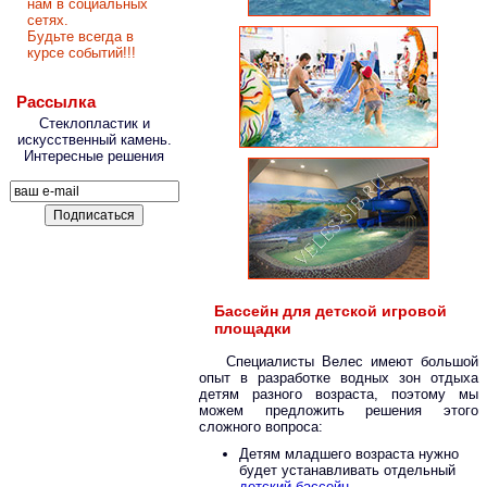
нам в социальных
сетях.
Будьте всегда в
курсе событий!!!
Рассылка
Стеклопластик и
искусственный камень.
Интересные решения
Бассейн для детской игровой
площадки
Специалисты Велес имеют большой
опыт в разработке водных зон отдыха
детям разного возраста, поэтому мы
можем предложить решения этого
сложного вопроса:
Детям младшего возраста нужно
будет устанавливать отдельный
детский бассейн
.