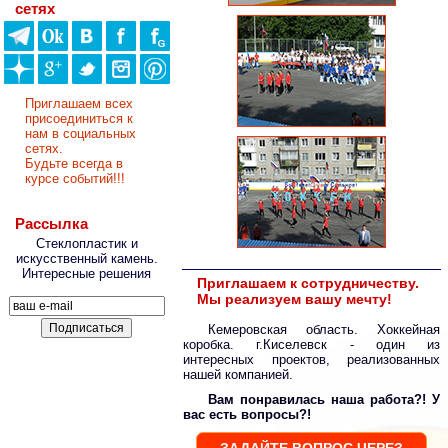
сетях
Приглашаем всех
присоединиться к
нам в социальных
сетях.
Будьте всегда в
курсе событий!!!
Рассылка
Стеклопластик и
искусственный камень.
Интересные решения
Приглашаем к сотрудничеству.
Мы реализуем вашу мечту!
Кемеровская область. Хоккейная
коробка. г.Киселевск - один из
интересных проектов, реализованных
нашей компанией.
Вам понравилась наша работа?! У
вас есть вопросы?!