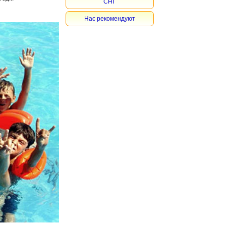
СНГ
Нас рекомендуют