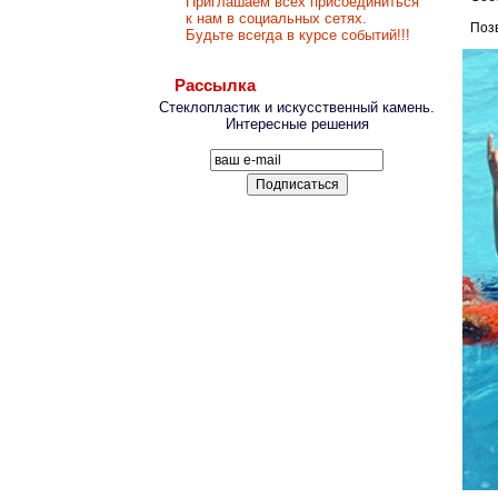
Приглашаем всех присоединиться
к нам в социальных сетях.
Позв
Будьте всегда в курсе событий!!!
Рассылка
Стеклопластик и искусственный камень.
Интересные решения