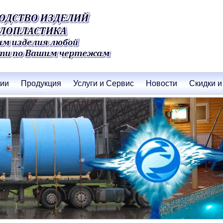
нии
Продукция
Услуги и Сервис
Новости
Скидки и