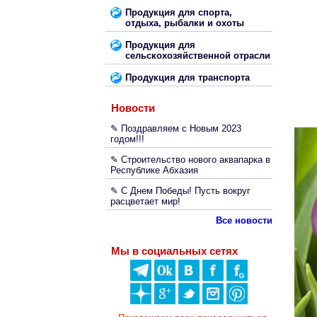
Продукция для спорта,
отдыха, рыбалки и охоты
Продукция для
сельскохозяйственной отрасли
Продукция для транспорта
Новости
✎ Поздравляем с Новым 2023
годом!!!
✎ Строительство нового аквапарка в
Республике Абхазия
✎ С Днем Победы! Пусть вокруг
расцветает мир!
Все новости
Мы в социальных сетях