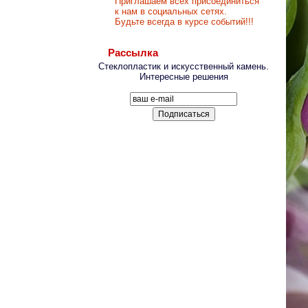
Приглашаем всех присоединиться
к нам в социальных сетях.
Будьте всегда в курсе событий!!!
Рассылка
Стеклопластик и искусственный камень.
Интересные решения