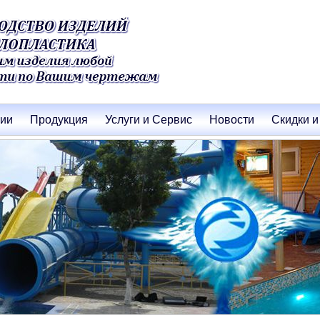
нии
Продукция
Услуги и Сервис
Новости
Скидки и