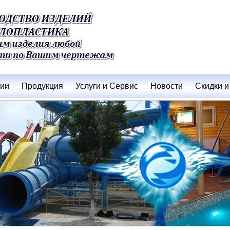
нии
Продукция
Услуги и Сервис
Новости
Скидки и