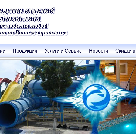
нии
Продукция
Услуги и Сервис
Новости
Скидки и