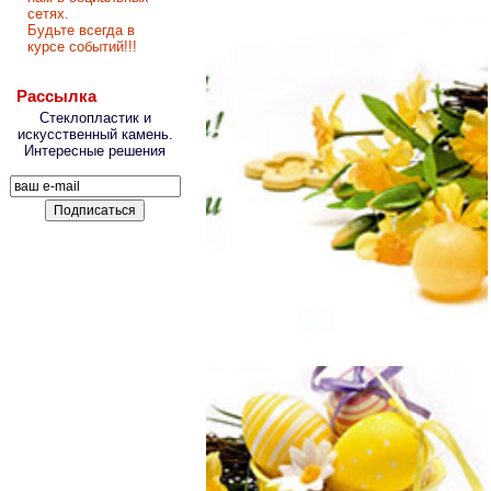
сетях.
Будьте всегда в
курсе событий!!!
Рассылка
Стеклопластик и
искусственный камень.
Интересные решения