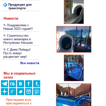
Продукция для
транспорта
Новости
✎ Поздравляем с
Новым 2023 годом!!!
✎ Строительство
нового аквапарка в
Республике Абхазия
✎ С Днем Победы!
Пусть вокруг
расцветает мир!
Все новости
Мы в социальных
сетях
Приглашаем всех
присоединиться к