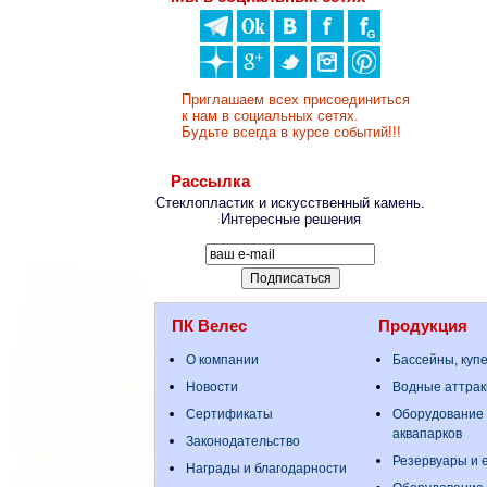
Приглашаем всех присоединиться
к нам в социальных сетях.
Будьте всегда в курсе событий!!!
Рассылка
Стеклопластик и искусственный камень.
Интересные решения
ПК Велес
Продукция
О компании
Бассейны, куп
Новости
Водные аттрак
Сертификаты
Оборудование 
аквапарков
Законодательство
Резервуары и е
Награды и благодарности